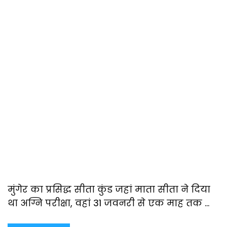
मुंगेर का प्रसिद्ध सीता कुंड जहां माता सीता ने दिया
था अग्नि परीक्षा, वहां 31 जवनरी से एक माह तक …