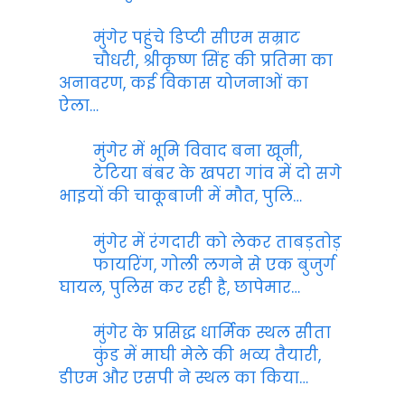
मुंगेर पहुंचे डिप्टी सीएम सम्राट
चौधरी, श्रीकृष्ण सिंह की प्रतिमा का
अनावरण, कई विकास योजनाओं का
ऐला…
मुंगेर में भूमि विवाद बना खूनी,
टेटिया बंबर के खपरा गांव में दो सगे
भाइयों की चाकूबाजी में मौत, पुलि…
मुंगेर में रंगदारी को लेकर ताबड़तोड़
फायरिंग, गोली लगने से एक बुजुर्ग
घायल, पुलिस कर रही है, छापेमार…
मुंगेर के प्रसिद्ध धार्मिक स्थल सीता
कुंड में माघी मेले की भव्य तैयारी,
डीएम और एसपी ने स्थल का किया…