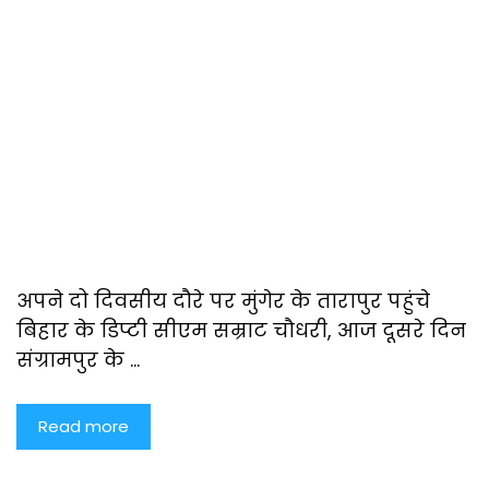
अपने दो दिवसीय दौरे पर मुंगेर के तारापुर पहुंचे
बिहार के डिप्टी सीएम सम्राट चौधरी, आज दूसरे दिन
संग्रामपुर के …
Read more