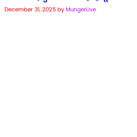
December 31, 2025
by
MungerLive