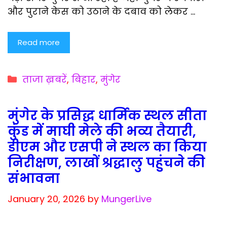
और पुराने केस को उठाने के दबाव को लेकर …
Read more
Categories
ताजा ख़बरें
,
बिहार
,
मुंगेर
मुंगेर के प्रसिद्ध धार्मिक स्थल सीता
कुंड में माघी मेले की भव्य तैयारी,
डीएम और एसपी ने स्थल का किया
निरीक्षण, लाखों श्रद्धालु पहुंचने की
संभावना
January 20, 2026
by
MungerLive