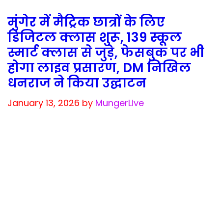
मुंगेर में मैट्रिक छात्रों के लिए
डिजिटल क्लास शुरू, 139 स्कूल
स्मार्ट क्लास से जुड़े, फेसबुक पर भी
होगा लाइव प्रसारण, DM निखिल
धनराज ने किया उद्घाटन
January 13, 2026
by
MungerLive