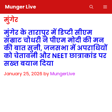
Skip
Munger Live
M
to
content
मुंगेर
मुंगेर के तारापुर में डिप्टी सीएम
सम्राट चौधरी ने पीएम मोदी की मन
की बात सुनी, जनसभा में अपराधियों
को चेतावनी और NEET छात्राकांड पर
सख्त बयान दिया
January 25, 2026
by
MungerLive