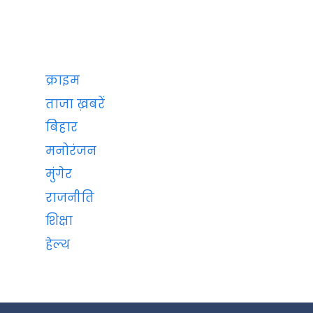
क्राइम
ताजा ख़बरें
बिहार
मनोरंजन
मुंगेर
राजनीति
शिक्षा
हेल्थ