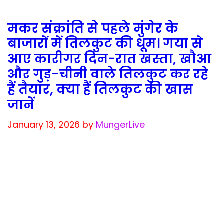
मकर संक्रांति से पहले मुंगेर के
बाजारों में तिलकुट की धूम। गया से
आए कारीगर दिन-रात खस्ता, खौआ
और गुड़-चीनी वाले तिलकुट कर रहे
हैं तैयार, क्या हैं तिलकुट की खास
जानें
January 13, 2026
by
MungerLive