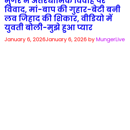
मुंगेर में अंतरधार्मिक विवाह पर
विवाद, मां-बाप की गुहार-बेटी बनी
लव जिहाद की शिकार, वीडियो में
युवती बोली-मुझे हुआ प्यार
January 6, 2026
January 6, 2026
by
MungerLive