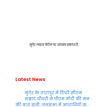
मुंगेर लाइव पोर्टल पर आपका स्वागत है
Latest News
मुंगेर के तारापुर में डिप्टी सीएम
सम्राट चौधरी ने पीएम मोदी की मन
की बात सुनी, जनसभा में अपराधियों क…