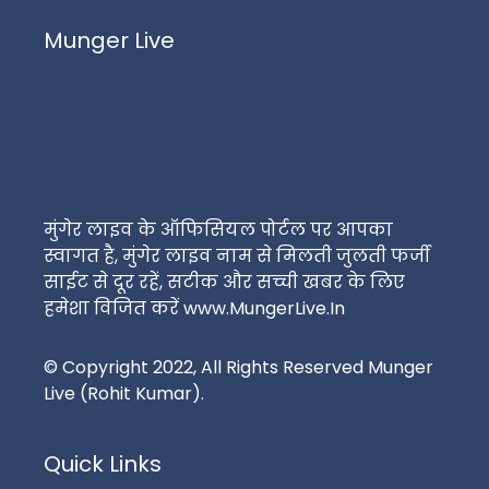
Munger Live
मुंगेर लाइव के ऑफिसियल पोर्टल पर आपका
स्वागत है, मुंगेर लाइव नाम से मिलती जुलती फर्जी
साईट से दूर रहें, सटीक और सच्ची खबर के लिए
हमेशा विजित करें www.MungerLive.In
© Copyright 2022, All Rights Reserved Munger
Live (Rohit Kumar).
Quick Links