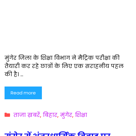
मुंगेर जिला के शिक्षा विभाग ने मैट्रिक परीक्षा की
तैयारी कर रहे छात्रों के लिए एक सराहनीय पहल
की है। …
Read more
Categories
ताजा ख़बरें
,
बिहार
,
मुंगेर
,
शिक्षा