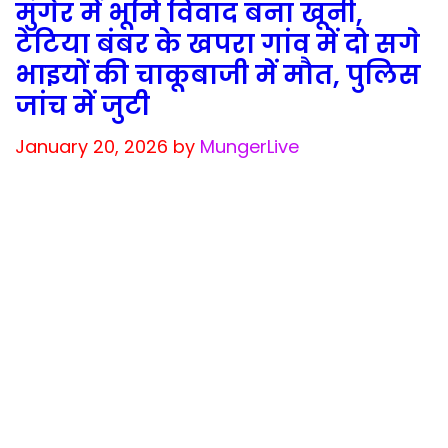
मुंगेर में भूमि विवाद बना खूनी,
टेटिया बंबर के खपरा गांव में दो सगे
भाइयों की चाकूबाजी में मौत, पुलिस
जांच में जुटी
January 20, 2026
by
MungerLive