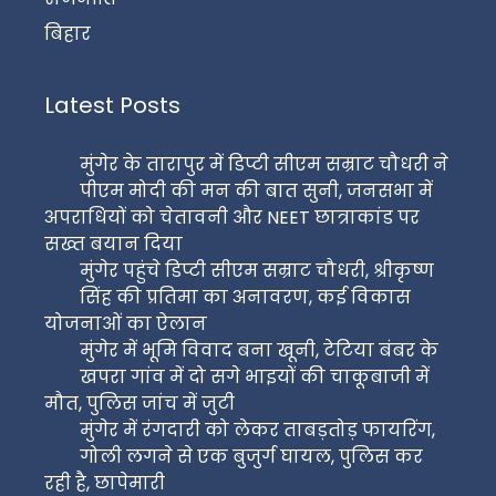
बिहार
Latest Posts
मुंगेर के तारापुर में डिप्टी सीएम सम्राट चौधरी ने
पीएम मोदी की मन की बात सुनी, जनसभा में
अपराधियों को चेतावनी और NEET छात्राकांड पर
सख्त बयान दिया
मुंगेर पहुंचे डिप्टी सीएम सम्राट चौधरी, श्रीकृष्ण
सिंह की प्रतिमा का अनावरण, कई विकास
योजनाओं का ऐलान
मुंगेर में भूमि विवाद बना खूनी, टेटिया बंबर के
खपरा गांव में दो सगे भाइयों की चाकूबाजी में
मौत, पुलिस जांच में जुटी
मुंगेर में रंगदारी को लेकर ताबड़तोड़ फायरिंग,
गोली लगने से एक बुजुर्ग घायल, पुलिस कर
रही है, छापेमारी