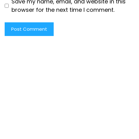
Save my name, email, and website in this
browser for the next time I comment.