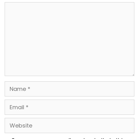
Comment
Name
Email
Website