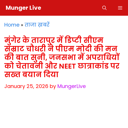
Skip
Munger Live
M
to
content
Home
»
ताजा ख़बरें
मुंगेर के तारापुर में डिप्टी सीएम
सम्राट चौधरी ने पीएम मोदी की मन
की बात सुनी, जनसभा में अपराधियों
को चेतावनी और NEET छात्राकांड पर
सख्त बयान दिया
January 25, 2026
by
MungerLive