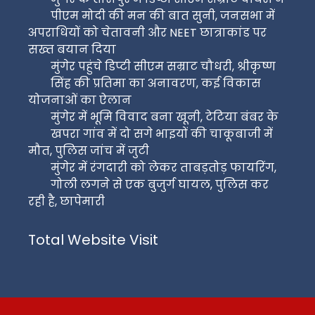
पीएम मोदी की मन की बात सुनी, जनसभा में
अपराधियों को चेतावनी और NEET छात्राकांड पर
सख्त बयान दिया
मुंगेर पहुंचे डिप्टी सीएम सम्राट चौधरी, श्रीकृष्ण
सिंह की प्रतिमा का अनावरण, कई विकास
योजनाओं का ऐलान
मुंगेर में भूमि विवाद बना खूनी, टेटिया बंबर के
खपरा गांव में दो सगे भाइयों की चाकूबाजी में
मौत, पुलिस जांच में जुटी
मुंगेर में रंगदारी को लेकर ताबड़तोड़ फायरिंग,
गोली लगने से एक बुजुर्ग घायल, पुलिस कर
रही है, छापेमारी
Total Website Visit