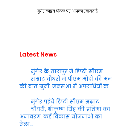
मुंगेर लाइव पोर्टल पर आपका स्वागत है
Latest News
मुंगेर के तारापुर में डिप्टी सीएम
सम्राट चौधरी ने पीएम मोदी की मन
की बात सुनी, जनसभा में अपराधियों क…
मुंगेर पहुंचे डिप्टी सीएम सम्राट
चौधरी, श्रीकृष्ण सिंह की प्रतिमा का
अनावरण, कई विकास योजनाओं का
ऐला…