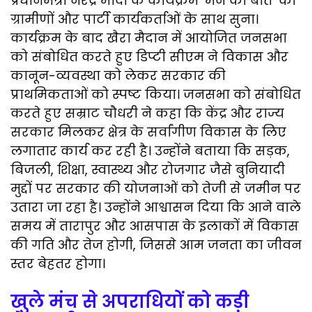
प्रधानमंत्री नरेंद्र मोदी के कार्यक्रम ‘मन की बात’ को
ग्रामीणों और पार्टी कार्यकर्ताओं के साथ सुना।
कार्यक्रम के बाद खैरा मैदान में आयोजित जनसभा
को संबोधित करते हुए डिप्टी सीएम ने विकास और
कानून-व्यवस्था को लेकर सरकार की
प्राथमिकताओं को स्पष्ट किया। जनसभा को संबोधित
करते हुए सम्राट चौधरी ने कहा कि केंद्र और राज्य
सरकार मिलकर क्षेत्र के सर्वांगीण विकास के लिए
लगातार कार्य कर रही है। उन्होंने बताया कि सड़क,
बिजली, शिक्षा, स्वास्थ्य और रोजगार जैसे बुनियादी
मुद्दों पर सरकार की योजनाओं को तेजी से जमीन पर
उतारा जा रहा है। उन्होंने आश्वासन दिया कि आने वाले
समय में तारापुर और आसपास के इलाकों में विकास
की गति और तेज होगी, जिससे आम जनता का जीवन
स्तर बेहतर होगा।
खुले मंच से अपराधियों को कड़ी