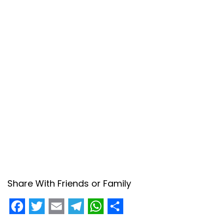
Share With Friends or Family