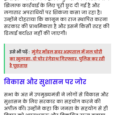
खिलाफ कार्रवाई के लिए पूरी छूट दी गई है और
लगातार अपराधियों पर शिकंजा कसा जा रहा है।
उन्होंने दोहराया कि कानून का राज स्थापित करना
सरकार की प्राथमिकता है और इसमें किसी तरह की
ढिलाई बर्दाश्त नहीं की जाएगी।
इसे भी पढ़ें :
मुंगेर मॉडल सदर अस्पताल में नल चोरी
का खुलासा, दो चोर रंगेहाथ गिरफ्तार, पुलिस कर रही
है पूछताछ
विकास और सुशासन पर जोर
सभा के अंत में उपमुख्यमंत्री ने लोगों से विकास और
सुशासन के लिए सरकार का सहयोग करने की
अपील की। उन्होंने कहा कि जनता के सहयोग से ही