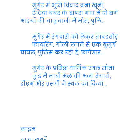
मुंगेर में भूमि विवाद बना खूनी,
टेटिया बंबर के खपरा गांव में दो सगे
भाइयों की चाकूबाजी में मौत, पुलि…
मुंगेर में रंगदारी को लेकर ताबड़तोड़
फायरिंग, गोली लगने से एक बुजुर्ग
घायल, पुलिस कर रही है, छापेमार…
मुंगेर के प्रसिद्ध धार्मिक स्थल सीता
कुंड में माघी मेले की भव्य तैयारी,
डीएम और एसपी ने स्थल का किया…
क्राइम
ताजा ख़बरें