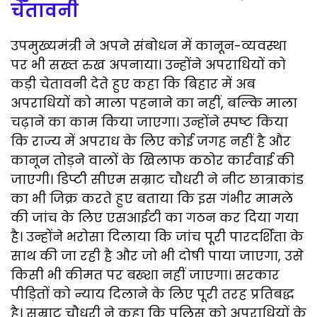
चेतावनी
उपमुख्यमंत्री ने अपने संबोधन में कानून-व्यवस्था
पर भी सख्त रुख अपनाया। उन्होंने अपराधियों को
कड़ी चेतावनी देते हुए कहा कि बिहार में अब
अपराधियों को माला पहनाने का नहीं, बल्कि माला
चढ़ाने का काम किया जाएगा। उन्होंने स्पष्ट किया
कि राज्य में अपराध के लिए कोई जगह नहीं है और
कानून तोड़ने वालों के खिलाफ कठोर कार्रवाई की
जाएगी। डिप्टी सीएम सम्राट चौधरी ने नीट छात्राकांड
का भी जिक्र करते हुए बताया कि इस गंभीर मामले
की जांच के लिए एसआईटी का गठन कर दिया गया
है। उन्होंने भरोसा दिलाया कि जांच पूरी पारदर्शिता के
साथ की जा रही है और जो भी दोषी पाया जाएगा, उसे
किसी भी कीमत पर बख्शा नहीं जाएगा। सरकार
पीड़ितों को न्याय दिलाने के लिए पूरी तरह प्रतिबद्ध
है। सम्राट चौधरी ने कहा कि पुलिस को अपराधियों के