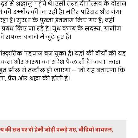
र से श्रद्धालु पहुंचे थे। उसी तरह दीपोत्सव के दौरान
ुटने की उम्मीद की जा रही है। मंदिर परिसर और गंगा
ै। सुरक्षा के पुख्ता इंतजाम किए गए हैं, वहीं
प्रबंध किए जा रहे हैं। यूथ क्लब के सदस्य, ग्रामीण
ल बनाने में जुटे हुए हैं।
स्कृतिक पहचान बन चुका है। यहां की दीयों की यह
में एकता और आस्था का संदेश फैलाती है। जब 11 लाख
भुत झील में तब्दील हो जाएगा — जो यह बताएगा कि
प्रेम और श्रद्धा की होती है।
यालय की छत पर दो प्रेमी जोड़ी पकड़े गए, वीडियो वायरल,