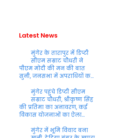
Latest News
मुंगेर के तारापुर में डिप्टी
सीएम सम्राट चौधरी ने
पीएम मोदी की मन की बात
सुनी, जनसभा में अपराधियों क…
मुंगेर पहुंचे डिप्टी सीएम
सम्राट चौधरी, श्रीकृष्ण सिंह
की प्रतिमा का अनावरण, कई
विकास योजनाओं का ऐला…
मुंगेर में भूमि विवाद बना