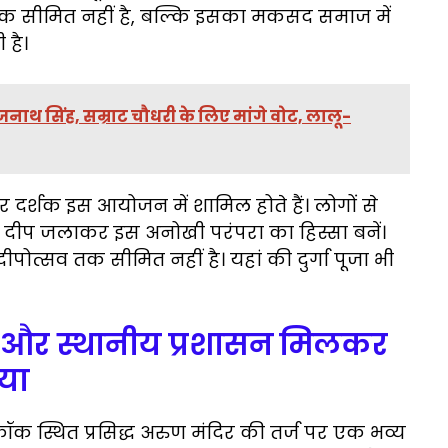
न तक सीमित नहीं है, बल्कि इसका मकसद समाज में
 है।
री राजनाथ सिंह, सम्राट चौधरी के लिए मांगे वोट, लालू-
ु और दर्शक इस आयोजन में शामिल होते हैं। लोगों से
 दीप जलाकर इस अनोखी परंपरा का हिस्सा बनें।
ोत्सव तक सीमित नहीं है। यहां की दुर्गा पूजा भी
ीण और स्थानीय प्रशासन मिलकर
या
बैंकॉक स्थित प्रसिद्ध अरुण मंदिर की तर्ज पर एक भव्य