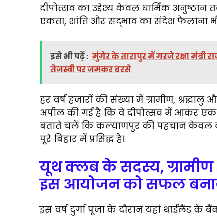
दीपोत्सव का उद्देश्य केवल धार्मिक अनुष्ठा
एकता, शांति और सद्भाव का संदेश फैलाना भी
इसे भी पढ़ें :
मुंगेर के तारापुर में गरजे रक्षा मंत्
तेजस्वी पर जमकर बरसे
हर वर्ष हजारों की संख्या में ग्रामीण, श्रद्धाल
अपील की गई है कि वे दीपोत्सव में आकर एक
बताते चलें कि कल्याणपुर की पहचान केवल दीप
पूरे बिहार में प्रसिद्ध है।
यूथ क्लब के सदस्य, ग्राम
इस आयोजन को सफल बना
इस वर्ष दुर्गा पूजा के दौरान यहां थाईलैंड के 