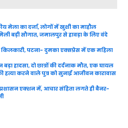
ीय मेला का दर्जा, लोगों में खुशी का माहौल
मिली बड़ी सौगात, जमालपुर से हावड़ा के लिए वंदे
गूंजी किलकारी, पटना- दुमका एक्सप्रेस में एक महिला
ान बड़ा हादसा, दो छात्रों की दर्दनाक मौत, एक घायल
की हत्या करने वाले पुत्र को सुनाई आजीवन कारावास
र प्रशासन एक्शन में, आचार संहिता लगते ही बैनर-
नी