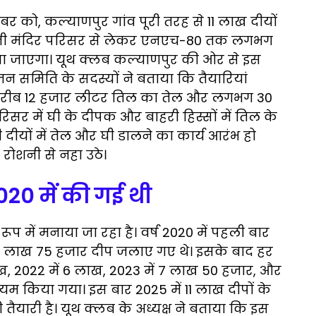
टूबर को, कल्याणपुर गांव पूरी तरह से 11 लाख दीयों
हारानी मंदिर परिसर से लेकर एनएच-80 तक लगभग
 किया जाएगा। यूथ क्लब कल्याणपुर की ओर से इस
 समिति के सदस्यों ने बताया कि तैयारियां
ए करीब 12 हजार लीटर तिल का तेल और लगभग 30
सर में घी के दीपक और बाहरी हिस्सों में तिल के
 दीयों में तेल और घी डालने का कार्य आरंभ हो
ी रोशनी से नहा उठे।
020 में की गई थी
प में मनाया जा रहा है। वर्ष 2020 में पहली बार
1 लाख 75 हजार दीप जलाए गए थे। इसके बाद हर
लाख, 2022 में 6 लाख, 2023 में 7 लाख 50 हजार, और
म किया गया। इस बार 2025 में 11 लाख दीपों के
यारी है। यूथ क्लब के अध्यक्ष ने बताया कि इस