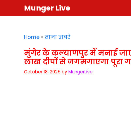
Skip
Munger Live
to
content
Home
»
ताजा ख़बरें
मुंगेर के कल्याणपुर में मनाई जा
लाख दीपों से जगमगाएगा पूरा ग
October 18, 2025
by
MungerLive