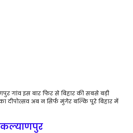
याणपुर गांव इस बार फिर से बिहार की सबसे बड़ी
का दीपोत्सव अब न सिर्फ मुंगेर बल्कि पूरे बिहार में
 कल्याणपुर