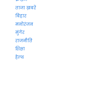
ताजा ख़बरें
बिहार
मनोरंजन
मुंगेर
राजनीति
शिक्षा
हेल्थ