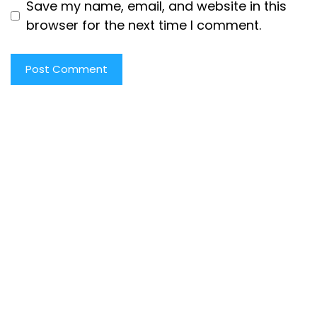
Save my name, email, and website in this
browser for the next time I comment.