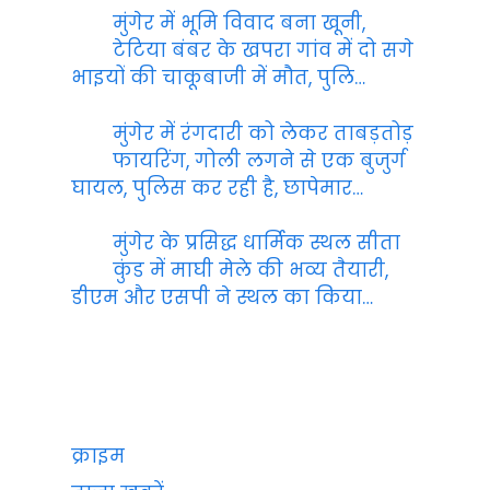
मुंगेर में भूमि विवाद बना खूनी,
टेटिया बंबर के खपरा गांव में दो सगे
भाइयों की चाकूबाजी में मौत, पुलि…
मुंगेर में रंगदारी को लेकर ताबड़तोड़
फायरिंग, गोली लगने से एक बुजुर्ग
घायल, पुलिस कर रही है, छापेमार…
मुंगेर के प्रसिद्ध धार्मिक स्थल सीता
कुंड में माघी मेले की भव्य तैयारी,
डीएम और एसपी ने स्थल का किया…
क्राइम