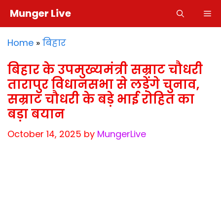
Skip
Munger Live
M
to
content
Home
»
बिहार
बिहार के उपमुख्यमंत्री सम्राट चौधरी
तारापुर विधानसभा से लड़ेंगे चुनाव,
सम्राट चौधरी के बड़े भाई रोहित का
बड़ा बयान
October 14, 2025
by
MungerLive