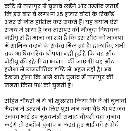
कोटे से तारापुर से चुनाव लड़ेंगे और उम्मीद जताई
कि इस बार वे लगभग 25 हजार वोटों के रिकॉर्ड
अंतर से जीत हासिल कर सकते हैं। यह बयान ऐसे
समय में आया है जब तारापुर की मौजूदा विधायक
जेडीयू से हैं। माना जा रहा है कि इस सीट को भाजपा
में शामिल करने के संकेत मिल रहे हैं। हालांकि, अभी
तक आधिकारिक घोषणा नहीं हुई है कि यह सीट
जेडीयू की रहेगी या भाजपा की जाएगी। यह सीट
हमेशा से राजनीतिक दृष्टि से अहम रही है। अब
देखना होगा कि आने वाले चुनाव में तारापुर की
जनता किस पक्ष को चुनती है।
रोहित चौधरी ने ये भी खुलासा किया कि वे भी चुनावी
मैदान में उतरने के लिए पूरा मन बना बैठे थे। पर जब
उनका भाई उप मुख्यमंत्री सम्राट चौधरी यहां चुनाव
लड़ेगे तो उन्होंने चुनाव न लड़ते हुए भाई को सपोर्ट