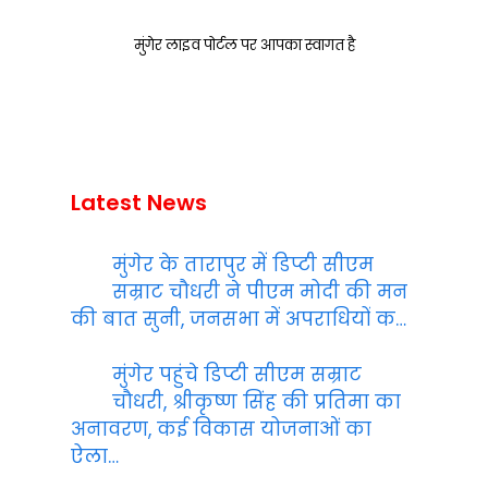
मुंगेर लाइव पोर्टल पर आपका स्वागत है
Latest News
मुंगेर के तारापुर में डिप्टी सीएम
सम्राट चौधरी ने पीएम मोदी की मन
की बात सुनी, जनसभा में अपराधियों क…
मुंगेर पहुंचे डिप्टी सीएम सम्राट
चौधरी, श्रीकृष्ण सिंह की प्रतिमा का
अनावरण, कई विकास योजनाओं का
ऐला…