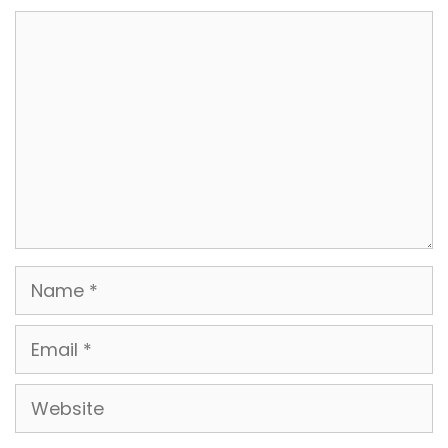
Comment
Name
Email
Website