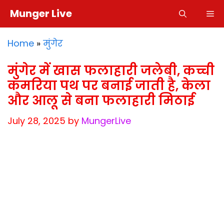
Skip
Munger Live
M
to
content
Home
»
मुंगेर
मुंगेर में खास फलाहारी जलेबी, कच्ची
कमरिया पथ पर बनाई जाती है, केला
और आलू से बना फलाहारी मिठाई
July 28, 2025
by
MungerLive