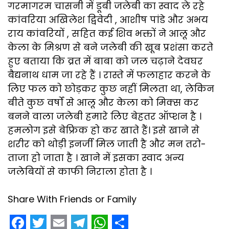
गरमागरम चासनी में डूबी जलेबी का स्वाद ले रहे
कांवरिया अखिलेश द्विवेदी , आशीष पांडे और अभय
राय कांवरियों , सहित कई शिव भक्तों ने आलू और
केला के मिश्रण से बने जलेबी की खूब प्रशंसा करते
हुए बताया कि व्रत में बाबा को जल चढ़ाने देवघर
बैद्यनाथ धाम जा रहे हैं । रास्ते में फलाहार करने के
लिए फल को छोड़कर कुछ नहीं मिलता था, लेकिन
बीते कुछ वर्षों से आलू और केला को मिक्स कर
बनने वाला जलेबी हमारे लिए बेहतर ऑप्शन है ।
हमलोग इसे बेफ्रिक हो कर खाते हैं। इसे खाने से
शरीर को थोड़ी इनर्जी मिल जाती है और मन तरो-
ताजा हो जाता है । खाने में इसका स्वाद अन्य
जलेबियों से काफी निराला होता है ।
Share With Friends or Family