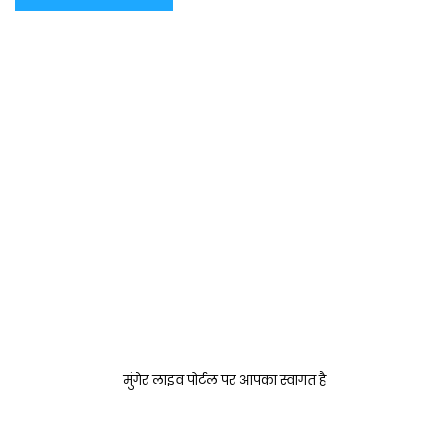
मुंगेर लाइव पोर्टल पर आपका स्वागत है