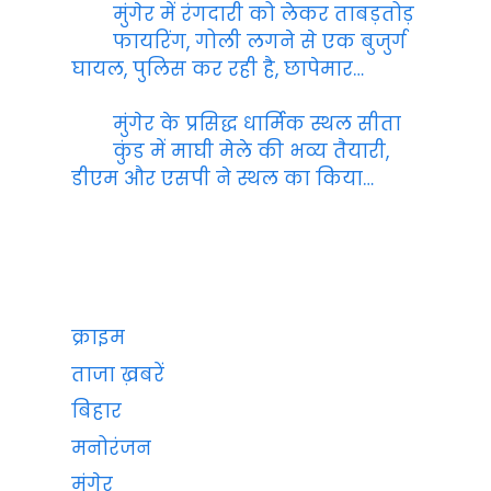
मुंगेर में रंगदारी को लेकर ताबड़तोड़
फायरिंग, गोली लगने से एक बुजुर्ग
घायल, पुलिस कर रही है, छापेमार…
मुंगेर के प्रसिद्ध धार्मिक स्थल सीता
कुंड में माघी मेले की भव्य तैयारी,
डीएम और एसपी ने स्थल का किया…
क्राइम
ताजा ख़बरें
बिहार
मनोरंजन
मुंगेर