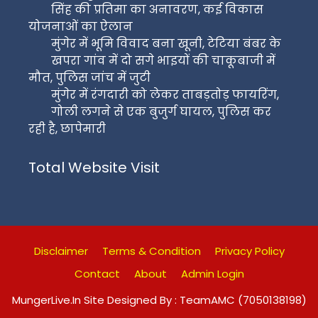
सिंह की प्रतिमा का अनावरण, कई विकास
योजनाओं का ऐलान
मुंगेर में भूमि विवाद बना खूनी, टेटिया बंबर के
खपरा गांव में दो सगे भाइयों की चाकूबाजी में
मौत, पुलिस जांच में जुटी
मुंगेर में रंगदारी को लेकर ताबड़तोड़ फायरिंग,
गोली लगने से एक बुजुर्ग घायल, पुलिस कर
रही है, छापेमारी
Total Website Visit
Disclaimer
Terms & Condition
Privacy Policy
Contact
About
Admin Login
MungerLive.In Site Designed By : TeamAMC (7050138198)