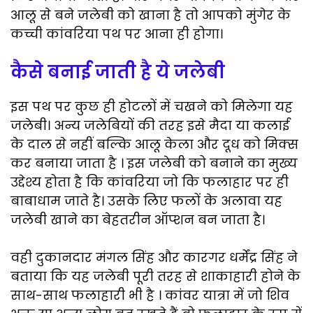
आलू से बने जलेबी को खाना है तो आपको मुंगेर के
कच्ची कांवरिया पथ पर आना ही होगा।
कैसे बनाई जाती है ये जलेबी
इस पथ पर कुछ ही होटलों में चखने को मिलेगा यह
जलेबी। अन्य जलेबियों की तरह इसे मैदा या कलाई
के दाल से नहीं बल्कि आलू केला और दूध को मिक्स
कर बनाया जाता है । इस जलेबी को बनाने का मुख्य
उद्देश्य होता है कि कांवरिया जो कि फलाहार पर ही
बाबाधाम जाते है। उसके लिए फलों के अलावा यह
जलेबी खाने का बेहतरीन ऑप्शन बन जाता है।
वही दुकानदार मंगल सिंह और कारगर धर्मेंद्र सिंह ने
बताया कि यह जलेबी पूरी तरह से शाकाहारी होने के
साथ-साथ फलाहारी भी है । कांवर यात्रा में जो शिव