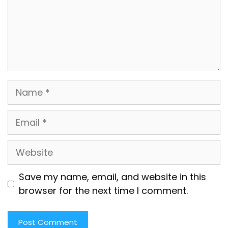
Name
Email
Website
Save my name, email, and website in this
browser for the next time I comment.