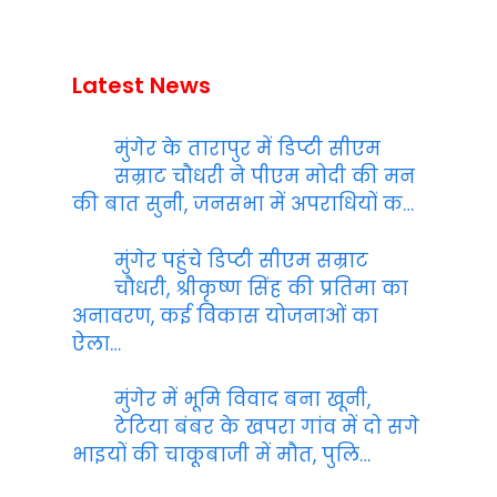
Latest News
मुंगेर के तारापुर में डिप्टी सीएम
सम्राट चौधरी ने पीएम मोदी की मन
की बात सुनी, जनसभा में अपराधियों क…
मुंगेर पहुंचे डिप्टी सीएम सम्राट
चौधरी, श्रीकृष्ण सिंह की प्रतिमा का
अनावरण, कई विकास योजनाओं का
ऐला…
मुंगेर में भूमि विवाद बना खूनी,
टेटिया बंबर के खपरा गांव में दो सगे
भाइयों की चाकूबाजी में मौत, पुलि…